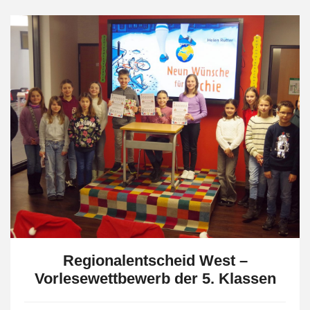
Regionalentscheid West –
Vorlesewettbewerb der 5. Klassen