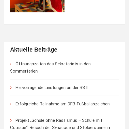
Aktuelle Beiträge
Öffnungszeiten des Sekretariats in den
Sommerferien
Hervorragende Leistungen an der RS II
Erfolgreiche Teilnahme am DFB-Fußballabzeichen
Projekt „Schule ohne Rassismus – Schule mit
Courage“: Besuch der Synagoge und Stolpersteine in