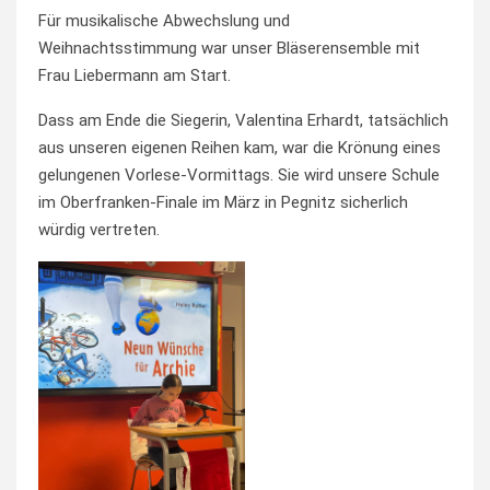
Für musikalische Abwechslung und
Weihnachtsstimmung war unser Bläserensemble mit
Frau Liebermann am Start.
Dass am Ende die Siegerin, Valentina Erhardt, tatsächlich
aus unseren eigenen Reihen kam, war die Krönung eines
gelungenen Vorlese-Vormittags. Sie wird unsere Schule
im Oberfranken-Finale im März in Pegnitz sicherlich
würdig vertreten.