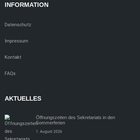
INFORMATION
Datenschutz
Impressum
Kontakt
FAQs
AKTUELLES
Öffnungszeiten des Sekretariats in den
Sommerferien
1. August 2026