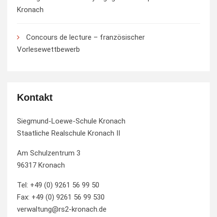
Kronach
Concours de lecture – französischer
Vorlesewettbewerb
Kontakt
Siegmund-Loewe-Schule Kronach
Staatliche Realschule Kronach II
Am Schulzentrum 3
96317 Kronach
Tel: +49 (0) 9261 56 99 50
Fax: +49 (0) 9261 56 99 530
verwaltung@rs2-kronach.de