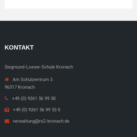
KONTAKT
Siegmund-Loewe-Schule Kronach
Am Schulzentrum 3
96317 Kronach
+49 (0) 9261 56 99 50
+49 (0) 9261 56 99 53 0
verwaltung@rs2-kronach.de