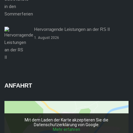
Hervorragende Leistungen an der RS II
1. August 2026
ANFAHRT
Mit dem Laden der Karte akzeptieren Sie die
Datenschutzerklärung von Google.
Mehr erfahren