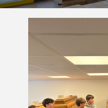
Aktuelles