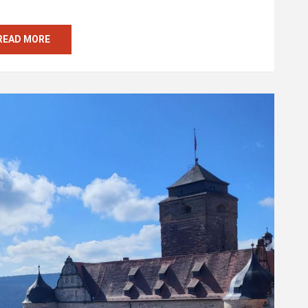
READ MORE