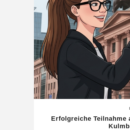
Erfolgreiche Teilnahme
Kulmb