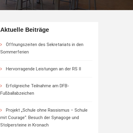
Aktuelle Beiträge
Öffnungszeiten des Sekretariats in den
Sommerferien
Hervorragende Leistungen an der RS II
Erfolgreiche Teilnahme am DFB-
Fußballabzeichen
Projekt „Schule ohne Rassismus – Schule
mit Courage“: Besuch der Synagoge und
Stolpersteine in Kronach