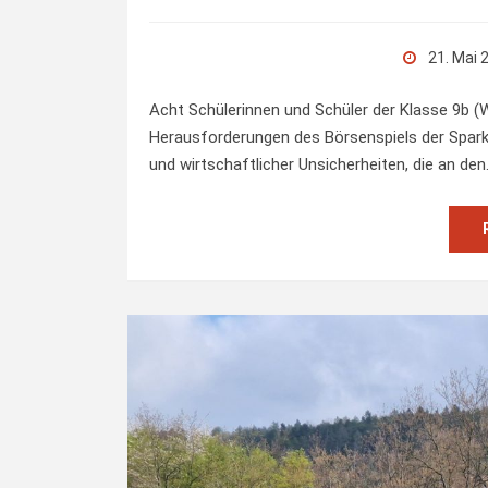
21. Mai 
Acht Schülerinnen und Schüler der Klasse 9b (Wa
Herausforderungen des Börsenspiels der Sparka
und wirtschaftlicher Unsicherheiten, die an de