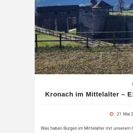
Kronach im Mittelalter – 
21. Mai 
Was haben Burgen im Mittelalter mit unserem 