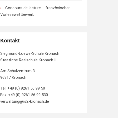
Concours de lecture – französischer
Vorlesewettbewerb
Kontakt
Siegmund-Loewe-Schule Kronach
Staatliche Realschule Kronach II
Am Schulzentrum 3
96317 Kronach
Tel: +49 (0) 9261 56 99 50
Fax: +49 (0) 9261 56 99 530
verwaltung@rs2-kronach.de