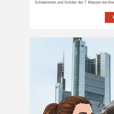
Schülerinnen und Schüler der 7. Klassen bei ih