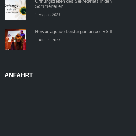
Öffnungszeiten des Sekretariats in den
Sommerferien
1. August 2026
Hervorragende Leistungen an der RS II
1. August 2026
ANFAHRT