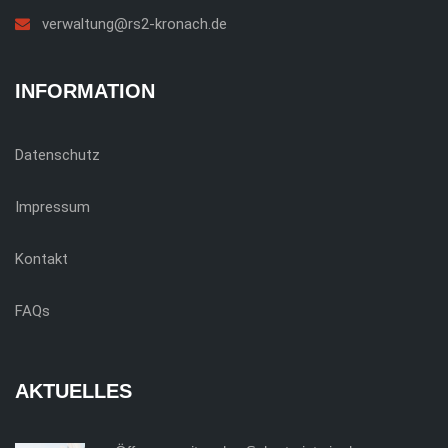
verwaltung@rs2-kronach.de
INFORMATION
Datenschutz
Impressum
Kontakt
FAQs
AKTUELLES