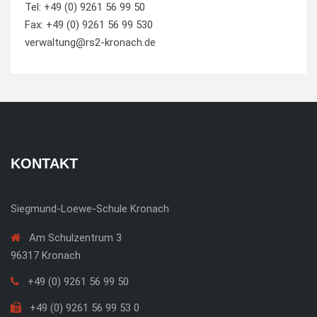
Tel: +49 (0) 9261 56 99 50
Fax: +49 (0) 9261 56 99 530
verwaltung@rs2-kronach.de
KONTAKT
Siegmund-Loewe-Schule Kronach
Am Schulzentrum 3
96317 Kronach
+49 (0) 9261 56 99 50
+49 (0) 9261 56 99 53 0