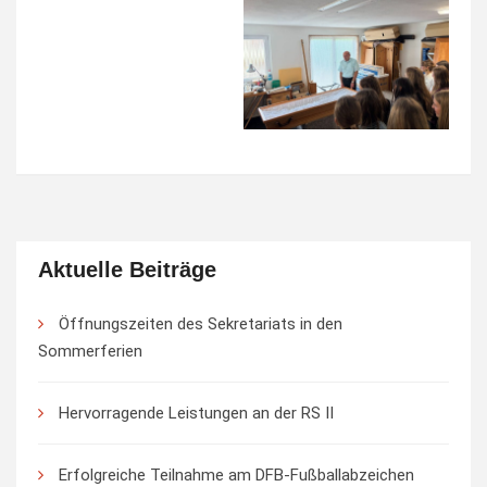
Aktuelle Beiträge
Öffnungszeiten des Sekretariats in den
Sommerferien
Hervorragende Leistungen an der RS II
Erfolgreiche Teilnahme am DFB-Fußballabzeichen