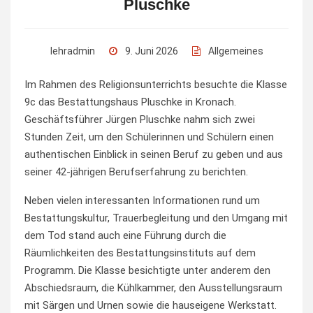
Pluschke
lehradmin
9. Juni 2026
Allgemeines
Im Rahmen des Religionsunterrichts besuchte die Klasse
9c das Bestattungshaus Pluschke in Kronach.
Geschäftsführer Jürgen Pluschke nahm sich zwei
Stunden Zeit, um den Schülerinnen und Schülern einen
authentischen Einblick in seinen Beruf zu geben und aus
seiner 42-jährigen Berufserfahrung zu berichten.
Neben vielen interessanten Informationen rund um
Bestattungskultur, Trauerbegleitung und den Umgang mit
dem Tod stand auch eine Führung durch die
Räumlichkeiten des Bestattungsinstituts auf dem
Programm. Die Klasse besichtigte unter anderem den
Abschiedsraum, die Kühlkammer, den Ausstellungsraum
mit Särgen und Urnen sowie die hauseigene Werkstatt.