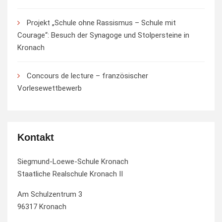
Projekt „Schule ohne Rassismus – Schule mit
Courage“: Besuch der Synagoge und Stolpersteine in
Kronach
Concours de lecture – französischer
Vorlesewettbewerb
Kontakt
Siegmund-Loewe-Schule Kronach
Staatliche Realschule Kronach II
Am Schulzentrum 3
96317 Kronach