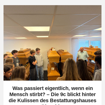
Was passiert eigentlich, wenn ein
Mensch stirbt? – Die 9c blickt hinter
die Kulissen des Bestattungshauses