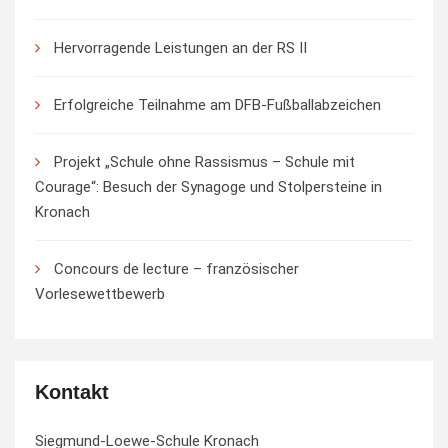
Hervorragende Leistungen an der RS II
Erfolgreiche Teilnahme am DFB-Fußballabzeichen
Projekt „Schule ohne Rassismus – Schule mit
Courage“: Besuch der Synagoge und Stolpersteine in
Kronach
Concours de lecture – französischer
Vorlesewettbewerb
Kontakt
Siegmund-Loewe-Schule Kronach