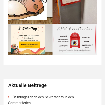
Aktuelle Beiträge
Öffnungszeiten des Sekretariats in den
Sommerferien