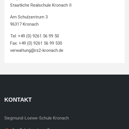
Staatliche Realschule Kronach II
Am Schulzentrum 3
96317 Kronach
Tel: +49 (0) 9261 56 99 50
Fax: +49 (0) 9261 56 99 530
verwaltung@rs2-kronach.de
KONTAKT
Siegmund-Loewe-Schule Kronach