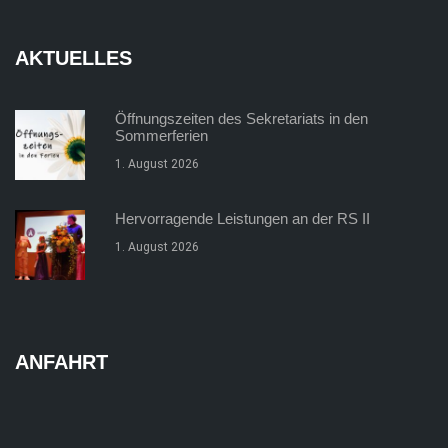
AKTUELLES
Öffnungszeiten des Sekretariats in den
Sommerferien
1. August 2026
Hervorragende Leistungen an der RS II
1. August 2026
ANFAHRT