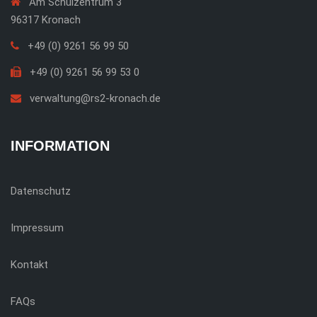
Am Schulzentrum 3
96317 Kronach
+49 (0) 9261 56 99 50
+49 (0) 9261 56 99 53 0
verwaltung@rs2-kronach.de
INFORMATION
Datenschutz
Impressum
Kontakt
FAQs