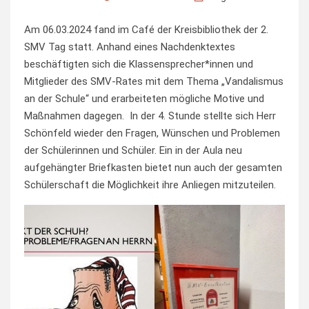
Am 06.03.2024 fand im Café der Kreisbibliothek der 2.
SMV Tag statt. Anhand eines Nachdenktextes
beschäftigten sich die Klassensprecher*innen und
Mitglieder des SMV-Rates mit dem Thema „Vandalismus
an der Schule“ und erarbeiteten mögliche Motive und
Maßnahmen dagegen. In der 4. Stunde stellte sich Herr
Schönfeld wieder den Fragen, Wünschen und Problemen
der Schülerinnen und Schüler. Ein in der Aula neu
aufgehängter Briefkasten bietet nun auch der gesamten
Schülerschaft die Möglichkeit ihre Anliegen mitzuteilen.