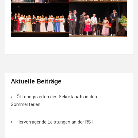
Aktuelle Beiträge
Öffnungszeiten des Sekretariats in den
Sommerferien
Hervorragende Leistungen an der RS II