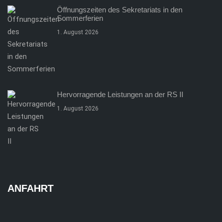
Öffnungszeiten des Sekretariats in den
Sommerferien
1. August 2026
Hervorragende Leistungen an der RS II
1. August 2026
ANFAHRT