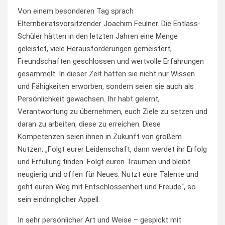
Von einem besonderen Tag sprach
Elternbeiratsvorsitzender Joachim Feulner. Die Entlass-
Schüler hätten in den letzten Jahren eine Menge
geleistet, viele Herausforderungen gemeistert,
Freundschaften geschlossen und wertvolle Erfahrungen
gesammelt. In dieser Zeit hätten sie nicht nur Wissen
und Fähigkeiten erworben, sondern seien sie auch als
Persönlichkeit gewachsen. Ihr habt gelernt,
Verantwortung zu übernehmen, euch Ziele zu setzen und
daran zu arbeiten, diese zu erreichen. Diese
Kompetenzen seien ihnen in Zukunft von großem
Nutzen. „Folgt eurer Leidenschaft, dann werdet ihr Erfolg
und Erfüllung finden. Folgt euren Träumen und bleibt
neugierig und offen für Neues. Nutzt eure Talente und
geht euren Weg mit Entschlossenheit und Freude“, so
sein eindringlicher Appell.
In sehr persönlicher Art und Weise – gespickt mit