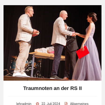
Traumnoten an der RS II
lehradmin
22. Juli 2024
Allgemeines