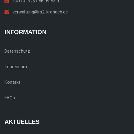
+49 (0) 9261 56 99 53 0
verwaltung@rs2-kronach.de
INFORMATION
Datenschutz
Impressum
Kontakt
FAQs
AKTUELLES