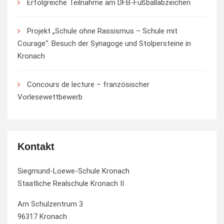
Erfolgreiche Teilnahme am DFB-Fußballabzeichen
Projekt „Schule ohne Rassismus – Schule mit
Courage“: Besuch der Synagoge und Stolpersteine in
Kronach
Concours de lecture – französischer
Vorlesewettbewerb
Kontakt
Siegmund-Loewe-Schule Kronach
Staatliche Realschule Kronach II
Am Schulzentrum 3
96317 Kronach