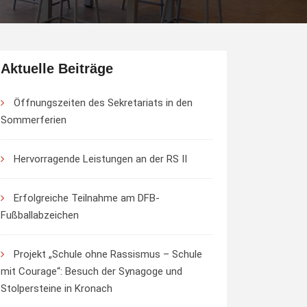
Aktuelle Beiträge
Öffnungszeiten des Sekretariats in den
Sommerferien
Hervorragende Leistungen an der RS II
Erfolgreiche Teilnahme am DFB-
Fußballabzeichen
Projekt „Schule ohne Rassismus – Schule
mit Courage“: Besuch der Synagoge und
Stolpersteine in Kronach