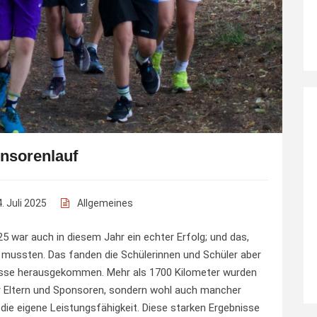
nsorenlauf
. Juli 2025
Allgemeines
5 war auch in diesem Jahr ein echter Erfolg; und das,
n mussten. Das fanden die Schülerinnen und Schüler aber
bnisse herausgekommen. Mehr als 1700 Kilometer wurden
ur Eltern und Sponsoren, sondern wohl auch mancher
die eigene Leistungsfähigkeit. Diese starken Ergebnisse