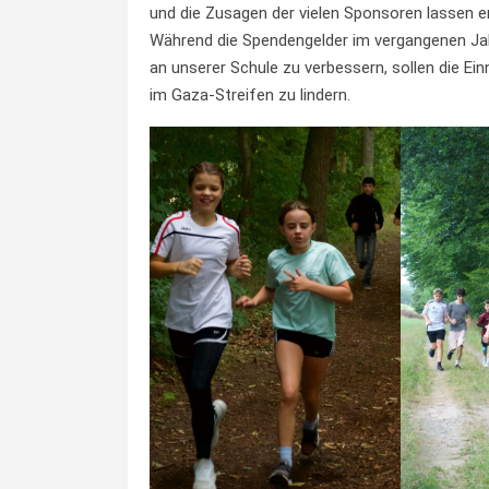
und die Zusagen der vielen Sponsoren lassen e
Während die Spendengelder im vergangenen J
an unserer Schule zu verbessern, sollen die Ei
im Gaza-Streifen zu lindern.