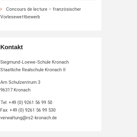
Concours de lecture – französischer
Vorlesewettbewerb
Kontakt
Siegmund-Loewe-Schule Kronach
Staatliche Realschule Kronach II
Am Schulzentrum 3
96317 Kronach
Tel: +49 (0) 9261 56 99 50
Fax: +49 (0) 9261 56 99 530
verwaltung@rs2-kronach.de