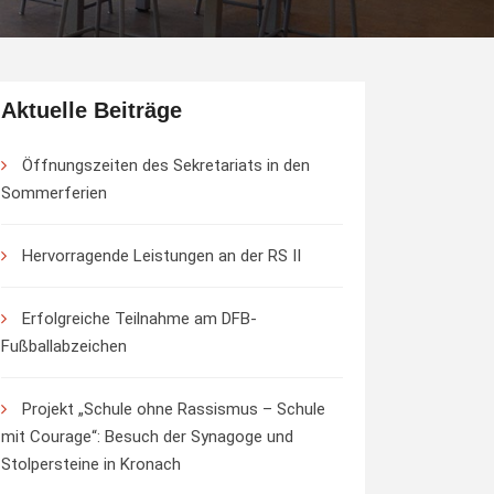
Aktuelle Beiträge
Öffnungszeiten des Sekretariats in den
Sommerferien
Hervorragende Leistungen an der RS II
Erfolgreiche Teilnahme am DFB-
Fußballabzeichen
Projekt „Schule ohne Rassismus – Schule
mit Courage“: Besuch der Synagoge und
Stolpersteine in Kronach