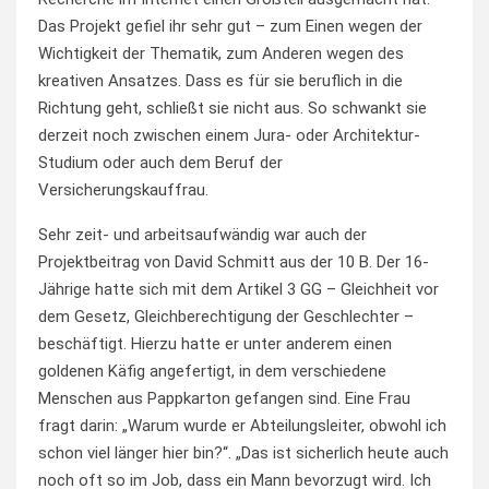
Das Projekt gefiel ihr sehr gut – zum Einen wegen der
Wichtigkeit der Thematik, zum Anderen wegen des
kreativen Ansatzes. Dass es für sie beruflich in die
Richtung geht, schließt sie nicht aus. So schwankt sie
derzeit noch zwischen einem Jura- oder Architektur-
Studium oder auch dem Beruf der
Versicherungskauffrau.
Sehr zeit- und arbeitsaufwändig war auch der
Projektbeitrag von David Schmitt aus der 10 B. Der 16-
Jährige hatte sich mit dem Artikel 3 GG – Gleichheit vor
dem Gesetz, Gleichberechtigung der Geschlechter –
beschäftigt. Hierzu hatte er unter anderem einen
goldenen Käfig angefertigt, in dem verschiedene
Menschen aus Pappkarton gefangen sind. Eine Frau
fragt darin: „Warum wurde er Abteilungsleiter, obwohl ich
schon viel länger hier bin?“. „Das ist sicherlich heute auch
noch oft so im Job, dass ein Mann bevorzugt wird. Ich