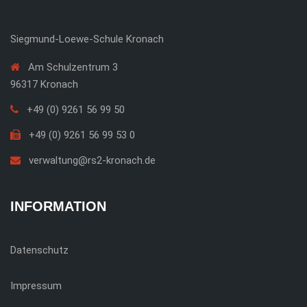
Siegmund-Loewe-Schule Kronach
Am Schulzentrum 3
96317 Kronach
+49 (0) 9261 56 99 50
+49 (0) 9261 56 99 53 0
verwaltung@rs2-kronach.de
INFORMATION
Datenschutz
Impressum