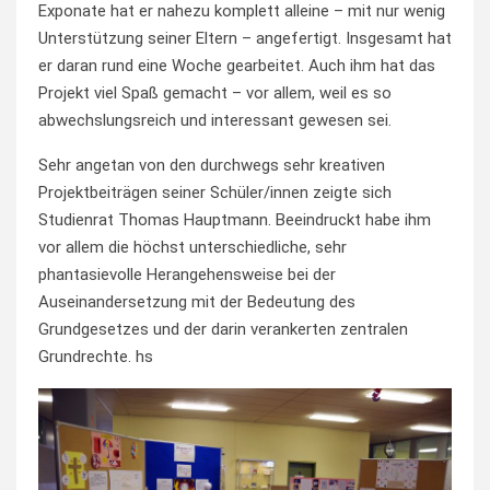
Exponate hat er nahezu komplett alleine – mit nur wenig
Unterstützung seiner Eltern – angefertigt. Insgesamt hat
er daran rund eine Woche gearbeitet. Auch ihm hat das
Projekt viel Spaß gemacht – vor allem, weil es so
abwechslungsreich und interessant gewesen sei.
Sehr angetan von den durchwegs sehr kreativen
Projektbeiträgen seiner Schüler/innen zeigte sich
Studienrat Thomas Hauptmann. Beeindruckt habe ihm
vor allem die höchst unterschiedliche, sehr
phantasievolle Herangehensweise bei der
Auseinandersetzung mit der Bedeutung des
Grundgesetzes und der darin verankerten zentralen
Grundrechte. hs