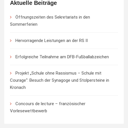
Aktuelle Beiträge
Öffnungszeiten des Sekretariats in den
Sommerferien
Hervorragende Leistungen an der RS II
Erfolgreiche Teilnahme am DFB-Fußballabzeichen
Projekt „Schule ohne Rassismus – Schule mit
Courage“: Besuch der Synagoge und Stolpersteine in
Kronach
Concours de lecture – französischer
Vorlesewettbewerb