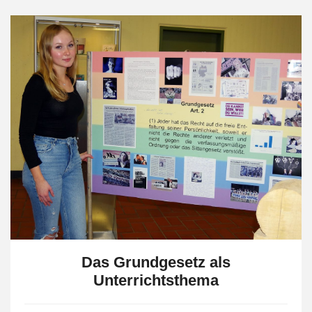
Das Grundgesetz als
Unterrichtsthema