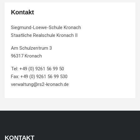
Kontakt
Siegmund-Loewe-Schule Kronach
Staatliche Realschule Kronach II
Am Schulzentrum 3
96317 Kronach
Tel: +49 (0) 9261 56 99 50
Fax: +49 (0) 9261 56 99 530
verwaltung@rs2-kronach.de
KONTAKT