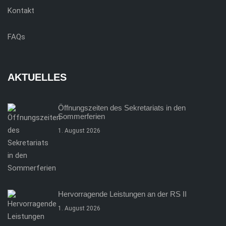
Kontakt
FAQs
AKTUELLES
Öffnungszeiten des Sekretariats in den
Sommerferien
1. August 2026
Hervorragende Leistungen an der RS II
1. August 2026