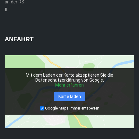
ANFAHRT
Mit dem Laden der Karte akzeptieren Sie die
Datenschutzerklärung von Google.
Mehr erfahren
Karte laden
Google Maps immer entsperren