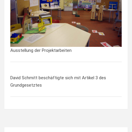
Ausstellung der Projektarbeiten
David Schmitt beschäftigte sich mit Artikel 3 des
Grundgesetztes